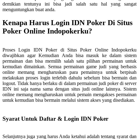
demikian tentunya ini bisa jadi salah satu hal yang sangat
menguntungkan buat anda.
Kenapa Harus Login IDN Poker Di Situs
Poker Online Indopokerku?
Proses Login IDN Poker di Situs Poker Online Indopokerku
diwajibkan agar Kemudian Anda bisa masuk ke dalam sistem
permainan dan bisa memilih salah satu pilihan permainan untuk
kemudian dimainkan. Semua permainan game judi yang berbasis
online memang mengharuskan para pemainnya untuk berpisah
melakukan proses login terlebih dahulu sebelum bisa bermain dan
logout. Tidak hanya berlaku di dalam permainan judi poker di server
IDN ini saja nama sama dengan situs judi online lainnya. Sistem
online memang mengharuskan untuk pemain mengakses permainan
untuk kemudian bisa bermain melalui sistem akses yang disediakan.
Syarat Untuk Daftar & Login IDN Poker
Selanjutnya juga yang harus Anda ketahui adalah tentang syarat dan