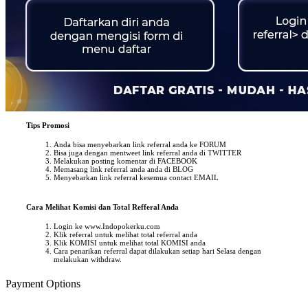
Tips Promosi
Anda bisa menyebarkan link referral anda ke FORUM
Bisa juga dengan mentweet link referral anda di TWITTER
Melakukan posting komentar di FACEBOOK
Memasang link referral anda anda di BLOG
Menyebarkan link referral kesemua contact EMAIL
Cara Melihat Komisi dan Total Refferal Anda
Login ke www.Indopokerku.com
Klik referral untuk melihat total referral anda
Klik KOMISI untuk melihat total KOMISI anda
Cara penarikan referral dapat dilakukan setiap hari Selasa dengan
melakukan withdraw.
Payment Options