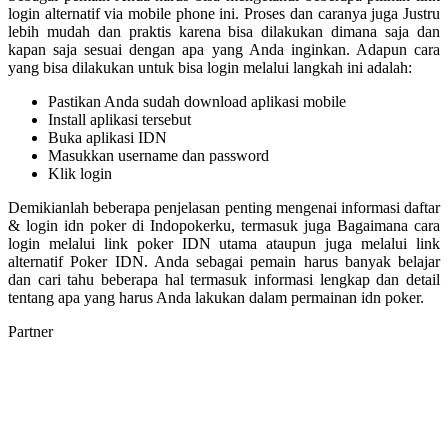
login alternatif via mobile phone ini. Proses dan caranya juga Justru
lebih mudah dan praktis karena bisa dilakukan dimana saja dan
kapan saja sesuai dengan apa yang Anda inginkan. Adapun cara
yang bisa dilakukan untuk bisa login melalui langkah ini adalah:
Pastikan Anda sudah download aplikasi mobile
Install aplikasi tersebut
Buka aplikasi IDN
Masukkan username dan password
Klik login
Demikianlah beberapa penjelasan penting mengenai informasi daftar
& login idn poker di Indopokerku, termasuk juga Bagaimana cara
login melalui link poker IDN utama ataupun juga melalui link
alternatif Poker IDN. Anda sebagai pemain harus banyak belajar
dan cari tahu beberapa hal termasuk informasi lengkap dan detail
tentang apa yang harus Anda lakukan dalam permainan idn poker.
Partner