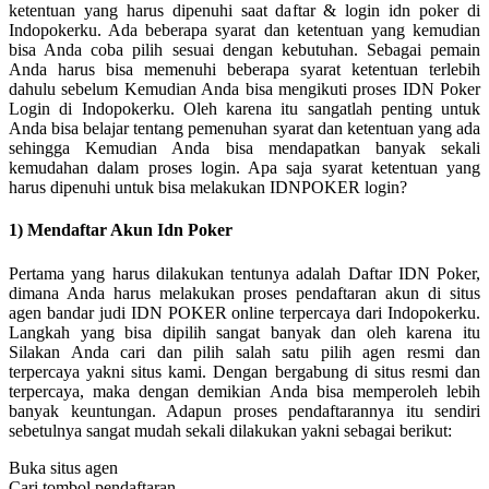
ketentuan yang harus dipenuhi saat daftar & login idn poker di
Indopokerku. Ada beberapa syarat dan ketentuan yang kemudian
bisa Anda coba pilih sesuai dengan kebutuhan. Sebagai pemain
Anda harus bisa memenuhi beberapa syarat ketentuan terlebih
dahulu sebelum Kemudian Anda bisa mengikuti proses IDN Poker
Login di Indopokerku. Oleh karena itu sangatlah penting untuk
Anda bisa belajar tentang pemenuhan syarat dan ketentuan yang ada
sehingga Kemudian Anda bisa mendapatkan banyak sekali
kemudahan dalam proses login. Apa saja syarat ketentuan yang
harus dipenuhi untuk bisa melakukan IDNPOKER login?
1) Mendaftar Akun Idn Poker
Pertama yang harus dilakukan tentunya adalah Daftar IDN Poker,
dimana Anda harus melakukan proses pendaftaran akun di situs
agen bandar judi IDN POKER online terpercaya dari Indopokerku.
Langkah yang bisa dipilih sangat banyak dan oleh karena itu
Silakan Anda cari dan pilih salah satu pilih agen resmi dan
terpercaya yakni situs kami. Dengan bergabung di situs resmi dan
terpercaya, maka dengan demikian Anda bisa memperoleh lebih
banyak keuntungan. Adapun proses pendaftarannya itu sendiri
sebetulnya sangat mudah sekali dilakukan yakni sebagai berikut:
Buka situs agen
Cari tombol pendaftaran