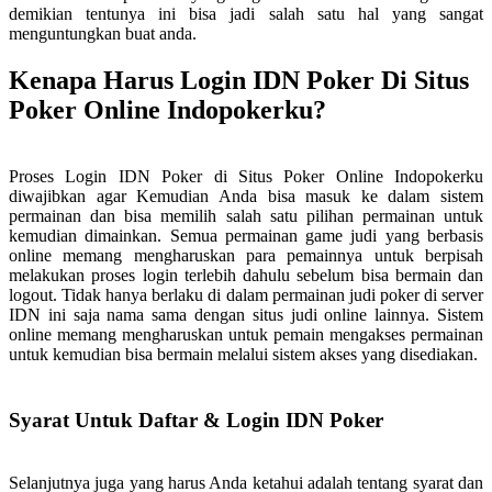
demikian tentunya ini bisa jadi salah satu hal yang sangat
menguntungkan buat anda.
Kenapa Harus Login IDN Poker Di Situs
Poker Online Indopokerku?
Proses Login IDN Poker di Situs Poker Online Indopokerku
diwajibkan agar Kemudian Anda bisa masuk ke dalam sistem
permainan dan bisa memilih salah satu pilihan permainan untuk
kemudian dimainkan. Semua permainan game judi yang berbasis
online memang mengharuskan para pemainnya untuk berpisah
melakukan proses login terlebih dahulu sebelum bisa bermain dan
logout. Tidak hanya berlaku di dalam permainan judi poker di server
IDN ini saja nama sama dengan situs judi online lainnya. Sistem
online memang mengharuskan untuk pemain mengakses permainan
untuk kemudian bisa bermain melalui sistem akses yang disediakan.
Syarat Untuk Daftar & Login IDN Poker
Selanjutnya juga yang harus Anda ketahui adalah tentang syarat dan