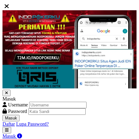
Masuk
Username
Password
Masuk
Daftar
Lupa Password?
Masuk