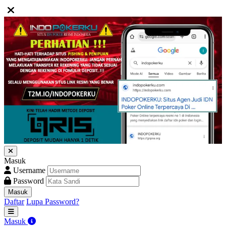
Masuk
Username
Password
Masuk
Daftar
Lupa Password?
Masuk