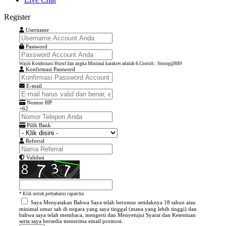
Register
Username
Password
Wajib Kombinasi Huruf dan angka Minimal karakter adalah 6.Contoh : Strong@889
Konfirmasi Password
E-mail
Nomor HP
+62
Pilih Bank
Referral
Validasi
* Klik untuk perbaharui capatcha
Saya Menyatakan Bahwa Saya telah berumur setidaknya 18 tahun atau
minimal umur sah di negara yang saya tinggal (mana yang lebih tinggi) dan
bahwa saya telah membaca, mengerti dan Menyetujui Syarat dan Ketentuan
serta saya bersedia menerima email promosi.