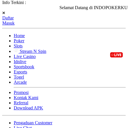
Info Terkini :
Selamat Datang di INDOPOKERKU, Situ
Daftar
Masuk
Home
Poker
Slots
Stream N Spin
Live Casino
Idnlive
Sportsbook
Esports
Togel
Arcade
Promosi
Kontak Kami
Referral
Download APK
Pengaduan Customer
Live Chat