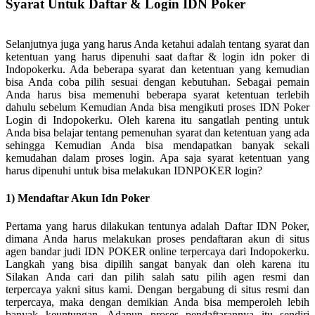
Syarat Untuk Daftar & Login IDN Poker
Selanjutnya juga yang harus Anda ketahui adalah tentang syarat dan
ketentuan yang harus dipenuhi saat daftar & login idn poker di
Indopokerku. Ada beberapa syarat dan ketentuan yang kemudian
bisa Anda coba pilih sesuai dengan kebutuhan. Sebagai pemain
Anda harus bisa memenuhi beberapa syarat ketentuan terlebih
dahulu sebelum Kemudian Anda bisa mengikuti proses IDN Poker
Login di Indopokerku. Oleh karena itu sangatlah penting untuk
Anda bisa belajar tentang pemenuhan syarat dan ketentuan yang ada
sehingga Kemudian Anda bisa mendapatkan banyak sekali
kemudahan dalam proses login. Apa saja syarat ketentuan yang
harus dipenuhi untuk bisa melakukan IDNPOKER login?
1) Mendaftar Akun Idn Poker
Pertama yang harus dilakukan tentunya adalah Daftar IDN Poker,
dimana Anda harus melakukan proses pendaftaran akun di situs
agen bandar judi IDN POKER online terpercaya dari Indopokerku.
Langkah yang bisa dipilih sangat banyak dan oleh karena itu
Silakan Anda cari dan pilih salah satu pilih agen resmi dan
terpercaya yakni situs kami. Dengan bergabung di situs resmi dan
terpercaya, maka dengan demikian Anda bisa memperoleh lebih
banyak keuntungan. Adapun proses pendaftarannya itu sendiri