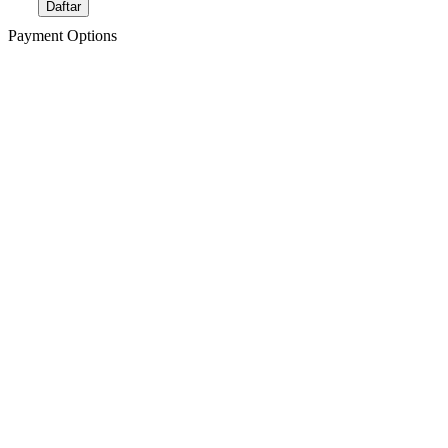
Daftar
Payment Options