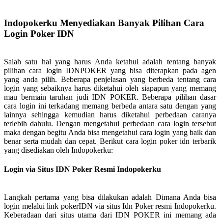
Indopokerku Menyediakan Banyak Pilihan Cara
Login Poker IDN
Salah satu hal yang harus Anda ketahui adalah tentang banyak
pilihan cara login IDNPOKER yang bisa diterapkan pada agen
yang anda pilih. Beberapa penjelasan yang berbeda tentang cara
login yang sebaiknya harus diketahui oleh siapapun yang memang
mau bermain taruhan judi IDN POKER. Beberapa pilihan dasar
cara login ini terkadang memang berbeda antara satu dengan yang
lainnya sehingga kemudian harus diketahui perbedaan caranya
terlebih dahulu. Dengan mengetahui perbedaan cara login tersebut
maka dengan begitu Anda bisa mengetahui cara login yang baik dan
benar serta mudah dan cepat. Berikut cara login poker idn terbarik
yang disediakan oleh Indopokerku:
Login via Situs IDN Poker Resmi Indopokerku
Langkah pertama yang bisa dilakukan adalah Dimana Anda bisa
login melalui link pokerIDN via situs Idn Poker resmi Indopokerku.
Keberadaan dari situs utama dari IDN POKER ini memang ada