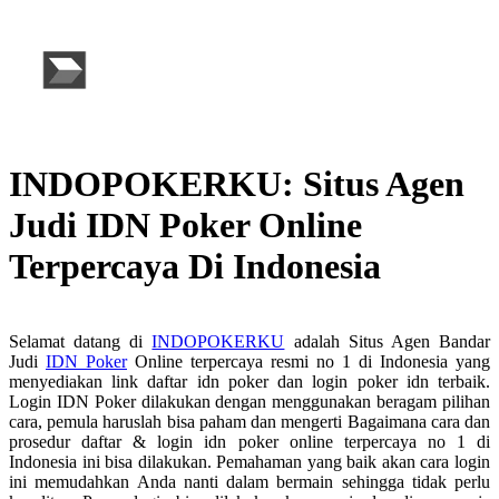
INDOPOKERKU: Situs Agen
Judi IDN Poker Online
Terpercaya Di Indonesia
Selamat datang di
INDOPOKERKU
adalah Situs Agen Bandar
Judi
IDN Poker
Online terpercaya resmi no 1 di Indonesia yang
menyediakan link daftar idn poker dan login poker idn terbaik.
Login IDN Poker dilakukan dengan menggunakan beragam pilihan
cara, pemula haruslah bisa paham dan mengerti Bagaimana cara dan
prosedur daftar & login idn poker online terpercaya no 1 di
Indonesia ini bisa dilakukan. Pemahaman yang baik akan cara login
ini memudahkan Anda nanti dalam bermain sehingga tidak perlu