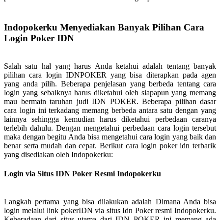
Indopokerku Menyediakan Banyak Pilihan Cara
Login Poker IDN
Salah satu hal yang harus Anda ketahui adalah tentang banyak
pilihan cara login IDNPOKER yang bisa diterapkan pada agen
yang anda pilih. Beberapa penjelasan yang berbeda tentang cara
login yang sebaiknya harus diketahui oleh siapapun yang memang
mau bermain taruhan judi IDN POKER. Beberapa pilihan dasar
cara login ini terkadang memang berbeda antara satu dengan yang
lainnya sehingga kemudian harus diketahui perbedaan caranya
terlebih dahulu. Dengan mengetahui perbedaan cara login tersebut
maka dengan begitu Anda bisa mengetahui cara login yang baik dan
benar serta mudah dan cepat. Berikut cara login poker idn terbarik
yang disediakan oleh Indopokerku:
Login via Situs IDN Poker Resmi Indopokerku
Langkah pertama yang bisa dilakukan adalah Dimana Anda bisa
login melalui link pokerIDN via situs Idn Poker resmi Indopokerku.
Keberadaan dari situs utama dari IDN POKER ini memang ada