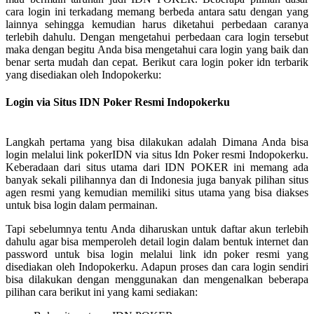
cara login ini terkadang memang berbeda antara satu dengan yang
lainnya sehingga kemudian harus diketahui perbedaan caranya
terlebih dahulu. Dengan mengetahui perbedaan cara login tersebut
maka dengan begitu Anda bisa mengetahui cara login yang baik dan
benar serta mudah dan cepat. Berikut cara login poker idn terbarik
yang disediakan oleh Indopokerku:
Login via Situs IDN Poker Resmi Indopokerku
Langkah pertama yang bisa dilakukan adalah Dimana Anda bisa
login melalui link pokerIDN via situs Idn Poker resmi Indopokerku.
Keberadaan dari situs utama dari IDN POKER ini memang ada
banyak sekali pilihannya dan di Indonesia juga banyak pilihan situs
agen resmi yang kemudian memiliki situs utama yang bisa diakses
untuk bisa login dalam permainan.
Tapi sebelumnya tentu Anda diharuskan untuk daftar akun terlebih
dahulu agar bisa memperoleh detail login dalam bentuk internet dan
password untuk bisa login melalui link idn poker resmi yang
disediakan oleh Indopokerku. Adapun proses dan cara login sendiri
bisa dilakukan dengan menggunakan dan mengenalkan beberapa
pilihan cara berikut ini yang kami sediakan: