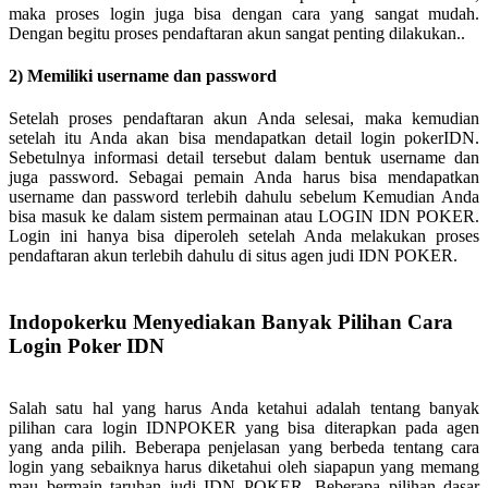
maka proses login juga bisa dengan cara yang sangat mudah.
Dengan begitu proses pendaftaran akun sangat penting dilakukan..
2) Memiliki username dan password
Setelah proses pendaftaran akun Anda selesai, maka kemudian
setelah itu Anda akan bisa mendapatkan detail login pokerIDN.
Sebetulnya informasi detail tersebut dalam bentuk username dan
juga password. Sebagai pemain Anda harus bisa mendapatkan
username dan password terlebih dahulu sebelum Kemudian Anda
bisa masuk ke dalam sistem permainan atau LOGIN IDN POKER.
Login ini hanya bisa diperoleh setelah Anda melakukan proses
pendaftaran akun terlebih dahulu di situs agen judi IDN POKER.
Indopokerku Menyediakan Banyak Pilihan Cara
Login Poker IDN
Salah satu hal yang harus Anda ketahui adalah tentang banyak
pilihan cara login IDNPOKER yang bisa diterapkan pada agen
yang anda pilih. Beberapa penjelasan yang berbeda tentang cara
login yang sebaiknya harus diketahui oleh siapapun yang memang
mau bermain taruhan judi IDN POKER. Beberapa pilihan dasar