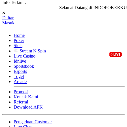
Info Terkini :
Selamat Datang di INDOPOKERKU, Situ
Daftar
Masuk
Home
Poker
Slots
Stream N Spin
Live Casino
Idnlive
Sportsbook
Esports
Togel
Arcade
Promosi
Kontak Kami
Referral
Download APK
Pengaduan Customer
Live Chat