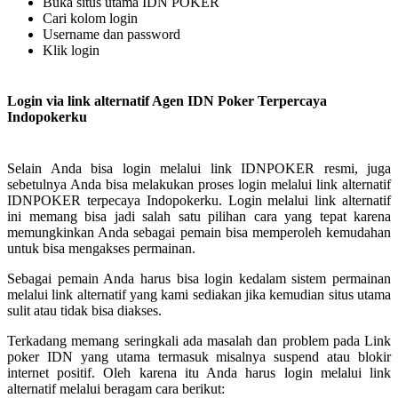
Buka situs utama IDN POKER
Cari kolom login
Username dan password
Klik login
Login via link alternatif Agen IDN Poker Terpercaya
Indopokerku
Selain Anda bisa login melalui link IDNPOKER resmi, juga
sebetulnya Anda bisa melakukan proses login melalui link alternatif
IDNPOKER terpecaya Indopokerku. Login melalui link alternatif
ini memang bisa jadi salah satu pilihan cara yang tepat karena
memungkinkan Anda sebagai pemain bisa memperoleh kemudahan
untuk bisa mengakses permainan.
Sebagai pemain Anda harus bisa login kedalam sistem permainan
melalui link alternatif yang kami sediakan jika kemudian situs utama
sulit atau tidak bisa diakses.
Terkadang memang seringkali ada masalah dan problem pada Link
poker IDN yang utama termasuk misalnya suspend atau blokir
internet positif. Oleh karena itu Anda harus login melalui link
alternatif melalui beragam cara berikut: